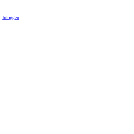
Inloggen