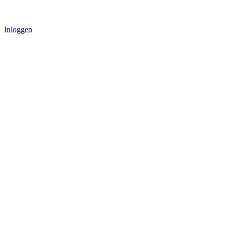
Inloggen