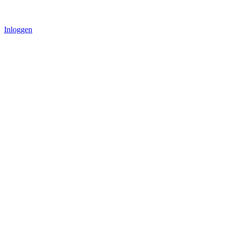
Inloggen