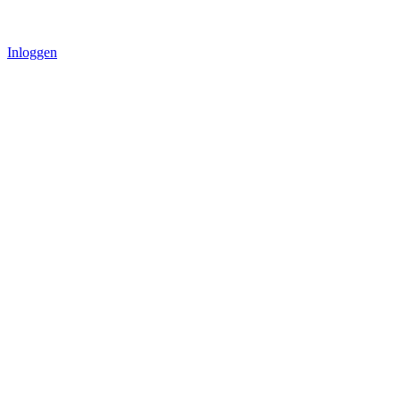
Inloggen