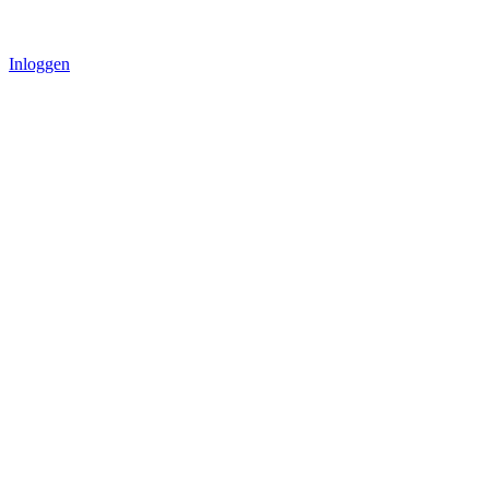
Inloggen