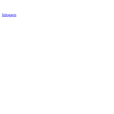
Inloggen