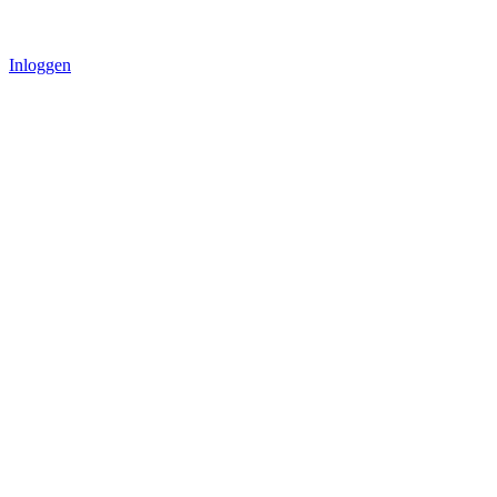
Inloggen