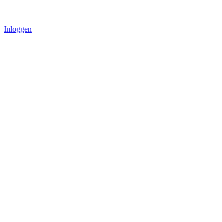
Inloggen